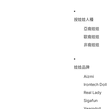
按娃娃人種
亞裔娃娃
歐裔娃娃
非裔娃娃
娃娃品牌
Aizmi
Irontech Doll
Real Lady
Sigafun
Yearndoll