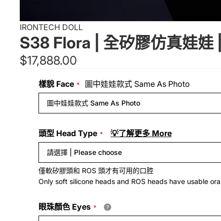
IRONTECH DOLL
S38 Flora | 全矽膠仿真娃娃 |
$17,888.00
樣貌 Face
圖中娃娃款式 Same As Photo
圖中娃娃款式 Same As Photo
頭型 Head Type
💡了解更多 More
請選擇 | Please choose
僅軟矽膠頭和 ROS 頭才有可用的口腔
Only soft silicone heads and ROS heads have usable oral
眼珠顏色 Eyes