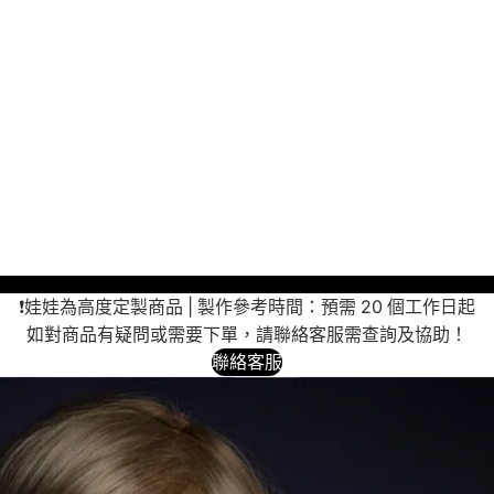
❗娃娃為高度定製商品 | 製作參考時間：預需 20 個工作日起
如對商品有疑問或需要下單，請聯絡客服需查詢及協助！
聯絡客服