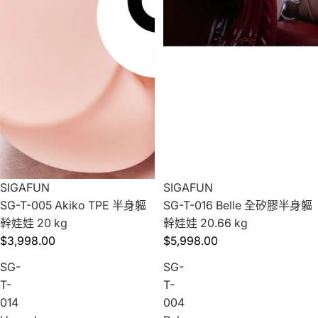
SIGAFUN
SIGAFUN
SG-T-005 Akiko TPE 半身軀
SG-T-016 Belle 全矽膠半身軀
幹娃娃 20 kg
幹娃娃 20.66 kg
$3,998.00
$5,998.00
SG-
SG-
T-
T-
014
004