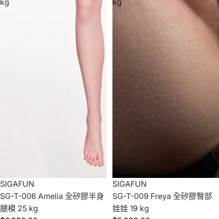
kg
kg
SIGAFUN
SIGAFUN
SG-T-006 Amelia 全矽膠半身
SG-T-009 Freya 全矽膠臀部
腿模 25 kg
娃娃 19 kg