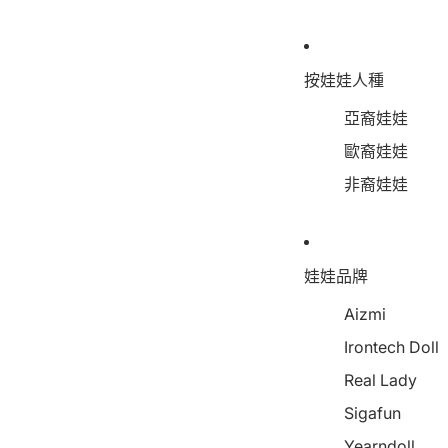
按娃娃人種
亞裔娃娃
歐裔娃娃
非裔娃娃
娃娃品牌
Aizmi
Irontech Doll
Real Lady
Sigafun
Yearndoll